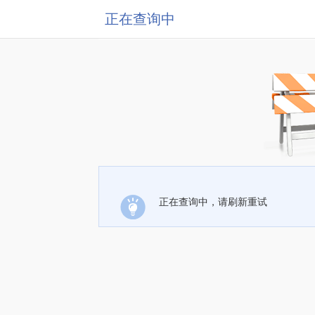
正在查询中
正在查询中，请刷新重试