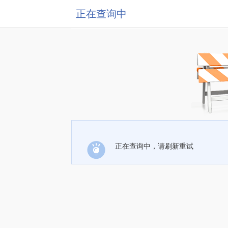
正在查询中
正在查询中，请刷新重试