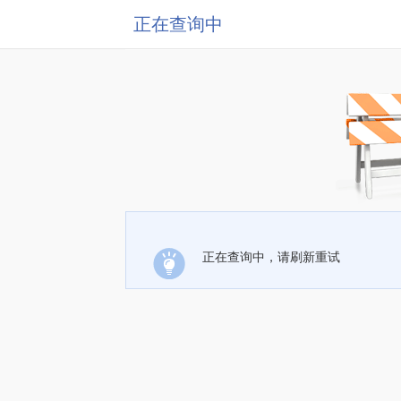
正在查询中
正在查询中，请刷新重试