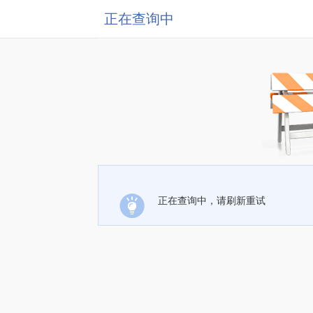
正在查询中
正在查询中，请刷新重试