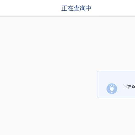
正在查询中
正在