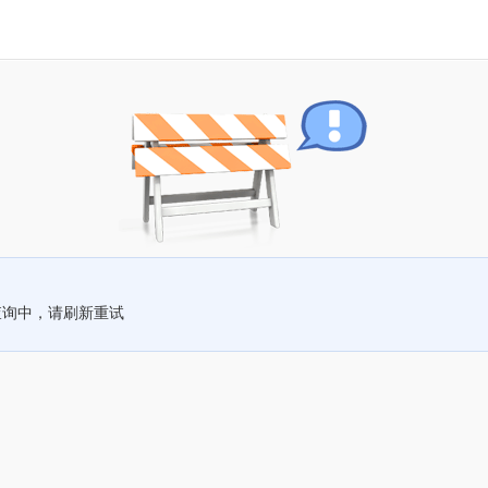
查询中，请刷新重试