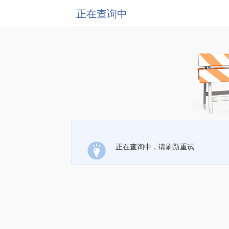
正在查询中
正在查询中，请刷新重试